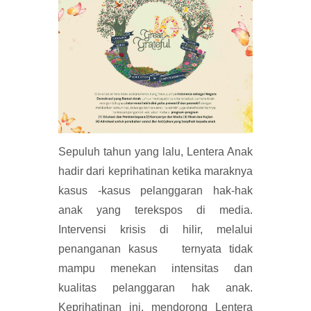
Sepuluh tahun yang lalu, Lentera Anak
hadir dari keprihatinan ketika maraknya
kasus -kasus pelanggaran hak-hak
anak yang terekspos di media.
Intervensi krisis di hilir, melalui
penanganan kasus ternyata tidak
mampu menekan intensitas dan
kualitas pelanggaran hak anak.
Keprihatinan ini, mendorong Lentera