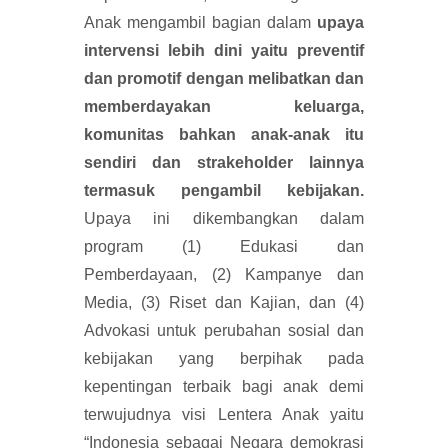
Anak mengambil bagian dalam
upaya
intervensi lebih dini yaitu preventif
dan promotif dengan melibatkan dan
memberdayakan keluarga,
komunitas bahkan anak-anak itu
sendiri dan strakeholder lainnya
termasuk pengambil kebijakan.
Upaya ini dikembangkan dalam
program (1) Edukasi dan
Pemberdayaan, (2) Kampanye dan
Media, (3) Riset dan Kajian, dan (4)
Advokasi untuk perubahan sosial dan
kebijakan yang berpihak pada
kepentingan terbaik bagi anak demi
terwujudnya visi Lentera Anak yaitu
“Indonesia sebagai Negara demokrasi