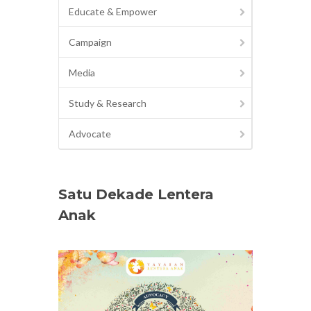
Educate & Empower
Campaign
Media
Study & Research
Advocate
Satu Dekade Lentera
Anak