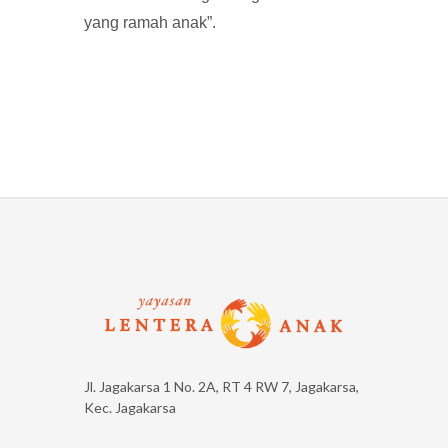
yang ramah anak”.
Jl. Jagakarsa 1 No. 2A, RT 4 RW 7, Jagakarsa,
Kec. Jagakarsa